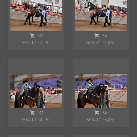
694-1172.JPG
694-1173.JPG
694-1174.JPG
694-1175.JPG