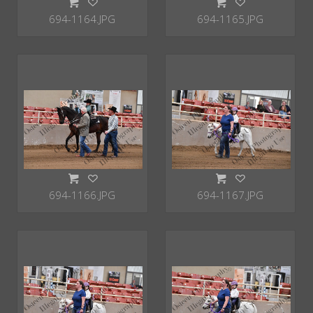
694-1164.JPG
694-1165.JPG
694-1166.JPG
694-1167.JPG