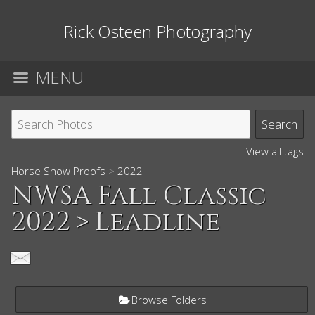
Rick Osteen Photography
MENU
View all tags
Horse Show Proofs
>
2022
NWSA Fall Classic
2022
> Leadline
Browse Folders