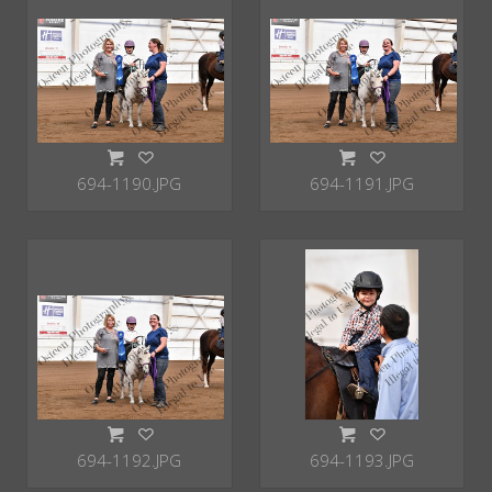
694-1190.JPG
694-1191.JPG
694-1192.JPG
694-1193.JPG